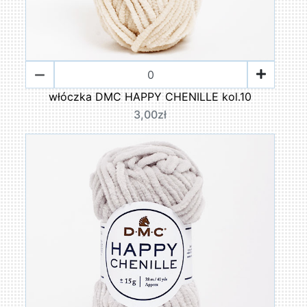
włóczka DMC HAPPY CHENILLE kol.10
3,00zł