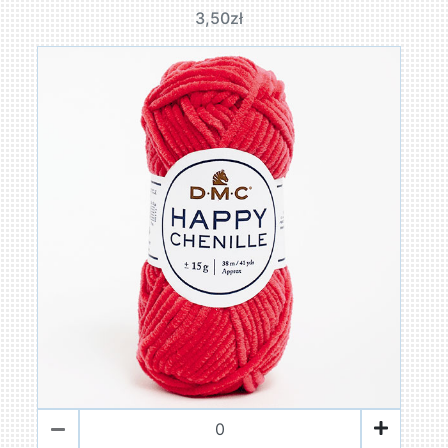
3,50zł