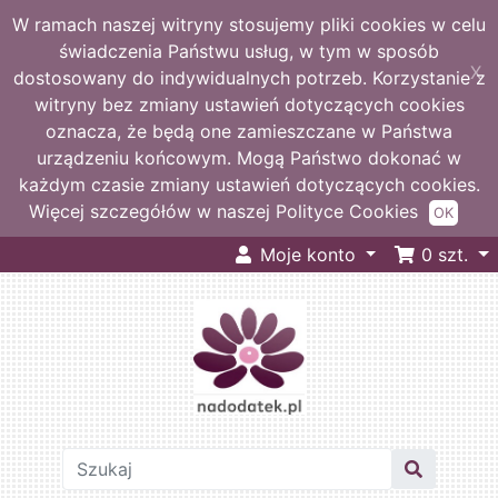
W ramach naszej witryny stosujemy pliki cookies w celu
świadczenia Państwu usług, w tym w sposób
X
dostosowany do indywidualnych potrzeb. Korzystanie z
witryny bez zmiany ustawień dotyczących cookies
oznacza, że będą one zamieszczane w Państwa
urządzeniu końcowym. Mogą Państwo dokonać w
każdym czasie zmiany ustawień dotyczących cookies.
Więcej szczegółów w naszej Polityce Cookies
OK
Moje konto
0
szt.