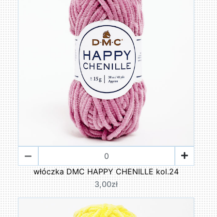
włóczka DMC HAPPY CHENILLE kol.24
3,00zł