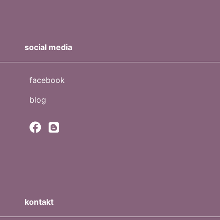
social media
facebook
blog
kontakt