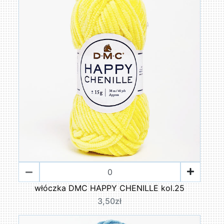
włóczka DMC HAPPY CHENILLE kol.25
3,50zł