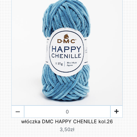
włóczka DMC HAPPY CHENILLE kol.26
3,50zł