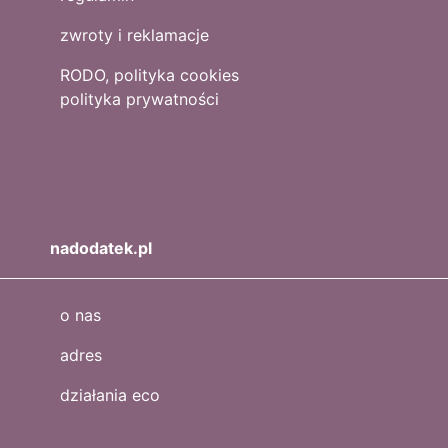
zwroty i reklamacje
RODO, polityka cookies
polityka prywatności
nadodatek.pl
o nas
adres
działania eco