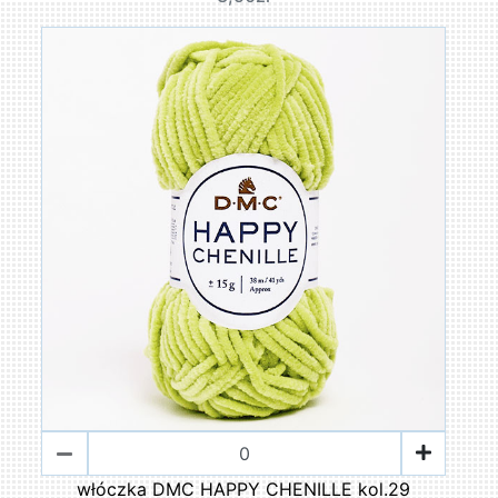
włóczka DMC HAPPY CHENILLE kol.29