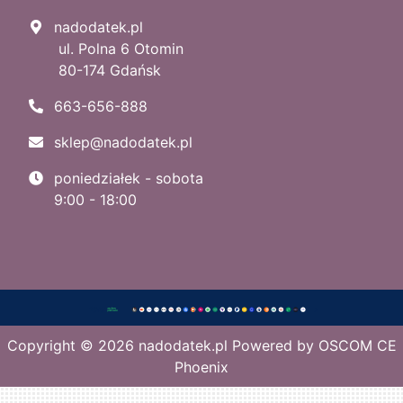
nadodatek.pl
ul. Polna 6 Otomin
80-174 Gdańsk
663-656-888
sklep@nadodatek.pl
poniedziałek - sobota
9:00 - 18:00
Copyright © 2026
nadodatek.pl
Powered by
OSCOM CE
Phoenix